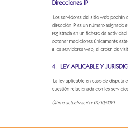
Direcciones IP
Los servidores del sitio web podrán 
dirección IP es un número asignado a
registrada en un fichero de actividad
obtener mediciones únicamente estadí
a los servidores web, el orden de visi
4. LEY APLICABLE Y JURISDI
La Iey aplicable en caso de disputa o
cuestión relacionada con los servicio
Última actualización: 01/10/2021