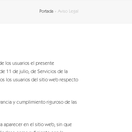
Portada
»
Aviso Legal
 los usuarios el presente
 11 de julio, de Servicios de la
s los usuarios del sitio web respecto
ancia y cumplimiento riguroso de las
 aparecer en el sitio web, sin que