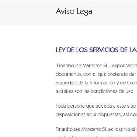
Aviso Legal
LEY DE LOS SERVICIOS DE L
Finanhouse Maresme SL, responsable 
documento, con el que pretende dar c
Sociedad de la Información y de Come
a cuáles son las condiciones de uso.
Toda persona que acceda a este sitio
disposiciones aquí dispuestas, así co
Finanhouse Maresme SL se reserva el 